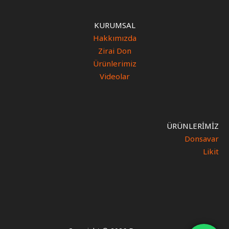
KURUMSAL
Hakkımızda
Zirai Don
Ürünlerimiz
Videolar
ÜRÜNLERİMİZ
Donsavar
Likit